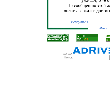
уже 114, 3 % 
По сообщению этой же
оплаты за жилье достиг
Вернуться